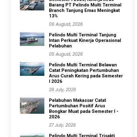
Barang PT Pelindo Multi Terminal
Branch Tanjung Emas Meningkat
13%
06 August, 2026
Pelindo Multi Terminal Tanjung
Intan Perkuat Kinerja Operasional
Pelabuhan
05 August, 2026
Pelindo Multi Terminal Belawan
Catat Peningkatan Pertumbuhan
Arus Curah Kering pada Semester
I 2026
28 July, 2026
Pelabuhan Makassar Catat
Pertumbuhan Positif Arus
Bongkar Muat pada Semester I -
2026
27 July, 2026
Pelindo Multi Terminal Trisakti