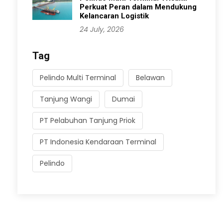
Perkuat Peran dalam Mendukung
Kelancaran Logistik
24 July, 2026
Tag
Pelindo Multi Terminal
Belawan
Tanjung Wangi
Dumai
PT Pelabuhan Tanjung Priok
PT Indonesia Kendaraan Terminal
Pelindo