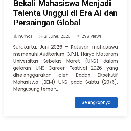
Bekali Mahasiswa Menjadi
Talenta Unggul di Era AI dan
Persaingan Global
humas
21 June, 2026
298 Views
Surakarta, Juni 2026 – Ratusan mahasiswa
memenuhi Auditorium G.P.H. Haryo Mataram
Universitas Sebelas Maret (UNS) dalam
gelaran UNS Career Festival 2026 yang
diselenggarakan oleh Badan Eksekutif
Mahasiswa (BEM) UNS pada Sabtu (20/6).
Mengusung tema “...
Selengkapnya