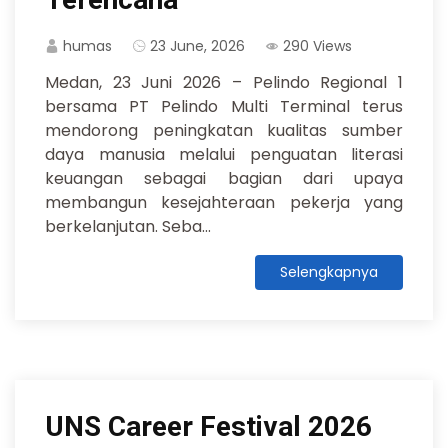
humas
23 June, 2026
290 Views
Medan, 23 Juni 2026 – Pelindo Regional 1
bersama PT Pelindo Multi Terminal terus
mendorong peningkatan kualitas sumber
daya manusia melalui penguatan literasi
keuangan sebagai bagian dari upaya
membangun kesejahteraan pekerja yang
berkelanjutan. Seba...
Selengkapnya
UNS Career Festival 2026