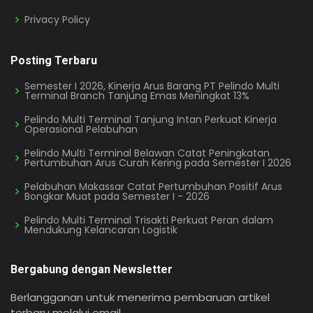
Privacy Policy
Posting Terbaru
Semester I 2026, Kinerja Arus Barang PT Pelindo Multi
Terminal Branch Tanjung Emas Meningkat 13%
Pelindo Multi Terminal Tanjung Intan Perkuat Kinerja
Operasional Pelabuhan
Pelindo Multi Terminal Belawan Catat Peningkatan
Pertumbuhan Arus Curah Kering pada Semester I 2026
Pelabuhan Makassar Catat Pertumbuhan Positif Arus
Bongkar Muat pada Semester I - 2026
Pelindo Multi Terminal Trisakti Perkuat Peran dalam
Mendukung Kelancaran Logistik
Bergabung dengan Newsletter
Berlangganan untuk menerima pembaruan artikel
terbaru melalui email