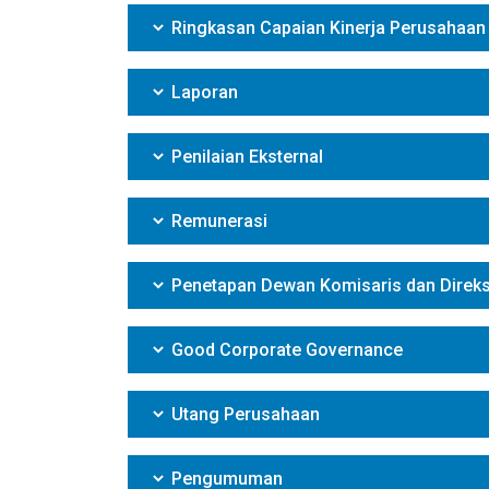
Ringkasan Capaian Kinerja Perusahaan
Laporan
Penilaian Eksternal
Remunerasi
Penetapan Dewan Komisaris dan Direks
Good Corporate Governance
Utang Perusahaan
Pengumuman