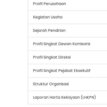
Profil Perusahaan
Kegiatan Usaha
Sejarah Pendirian
Profil Singkat Dewan Komisaris
Profil Singkat Direksi
Profil Singkat Pejabat Eksekutif
Struktur Organisasi
Laporan Harta Kekayaan (LHKPN)