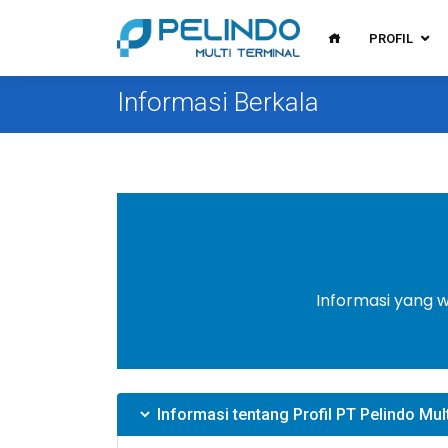
PROFIL
Informasi Berkala
Informasi yang 
Informasi tentang Profil PT Pelindo Mul