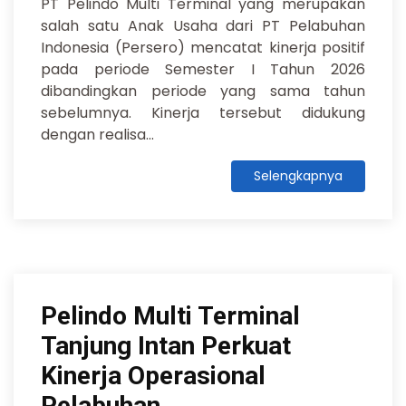
PT Pelindo Multi Terminal yang merupakan
salah satu Anak Usaha dari PT Pelabuhan
Indonesia (Persero) mencatat kinerja positif
pada periode Semester I Tahun 2026
dibandingkan periode yang sama tahun
sebelumnya. Kinerja tersebut didukung
dengan realisa...
Selengkapnya
Pelindo Multi Terminal
Tanjung Intan Perkuat
Kinerja Operasional
Pelabuhan