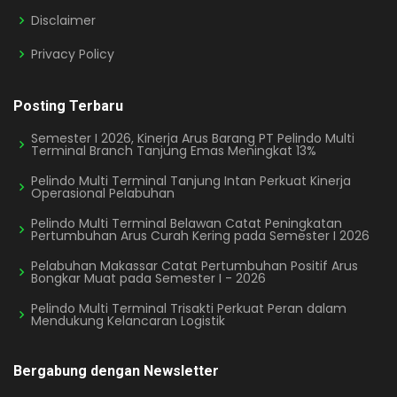
Disclaimer
Privacy Policy
Posting Terbaru
Semester I 2026, Kinerja Arus Barang PT Pelindo Multi
Terminal Branch Tanjung Emas Meningkat 13%
Pelindo Multi Terminal Tanjung Intan Perkuat Kinerja
Operasional Pelabuhan
Pelindo Multi Terminal Belawan Catat Peningkatan
Pertumbuhan Arus Curah Kering pada Semester I 2026
Pelabuhan Makassar Catat Pertumbuhan Positif Arus
Bongkar Muat pada Semester I - 2026
Pelindo Multi Terminal Trisakti Perkuat Peran dalam
Mendukung Kelancaran Logistik
Bergabung dengan Newsletter