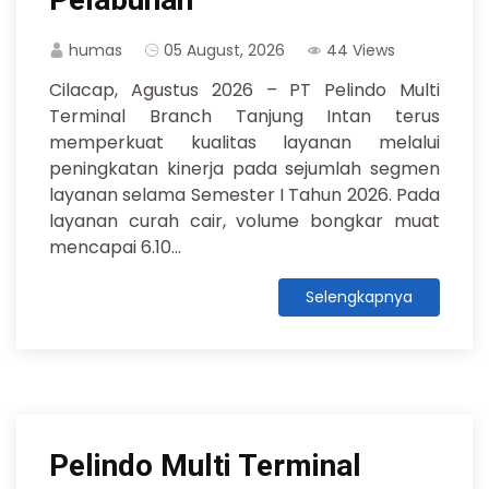
humas
05 August, 2026
44 Views
Cilacap, Agustus 2026 – PT Pelindo Multi
Terminal Branch Tanjung Intan terus
memperkuat kualitas layanan melalui
peningkatan kinerja pada sejumlah segmen
layanan selama Semester I Tahun 2026. Pada
layanan curah cair, volume bongkar muat
mencapai 6.10...
Selengkapnya
Pelindo Multi Terminal