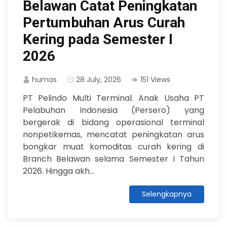
Belawan Catat Peningkatan
Pertumbuhan Arus Curah
Kering pada Semester I
2026
humas
28 July, 2026
151 Views
PT Pelindo Multi Terminal. Anak Usaha PT
Pelabuhan Indonesia (Persero) yang
bergerak di bidang operasional terminal
nonpetikemas, mencatat peningkatan arus
bongkar muat komoditas curah kering di
Branch Belawan selama Semester I Tahun
2026. Hingga akh...
Selengkapnya