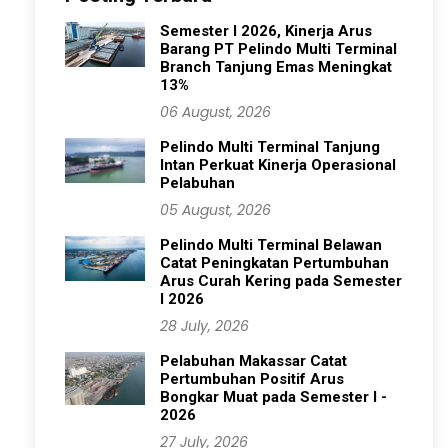
Semester I 2026, Kinerja Arus
Barang PT Pelindo Multi Terminal
Branch Tanjung Emas Meningkat
13%
06 August, 2026
Pelindo Multi Terminal Tanjung
Intan Perkuat Kinerja Operasional
Pelabuhan
05 August, 2026
Pelindo Multi Terminal Belawan
Catat Peningkatan Pertumbuhan
Arus Curah Kering pada Semester
I 2026
28 July, 2026
Pelabuhan Makassar Catat
Pertumbuhan Positif Arus
Bongkar Muat pada Semester I -
2026
27 July, 2026