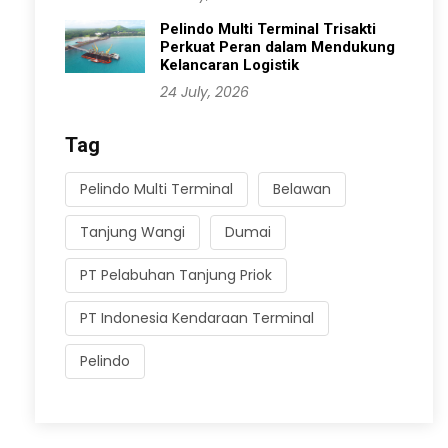
Pelindo Multi Terminal Trisakti
Perkuat Peran dalam Mendukung
Kelancaran Logistik
24 July, 2026
Tag
Pelindo Multi Terminal
Belawan
Tanjung Wangi
Dumai
PT Pelabuhan Tanjung Priok
PT Indonesia Kendaraan Terminal
Pelindo