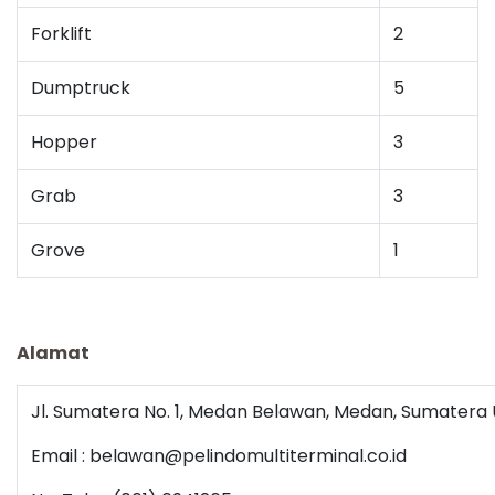
Forklift
2
Dumptruck
5
Hopper
3
Grab
3
Grove
1
Alamat
Jl. Sumatera No. 1, Medan Belawan, Medan, Sumatera 
Email : belawan@pelindomultiterminal.co.id