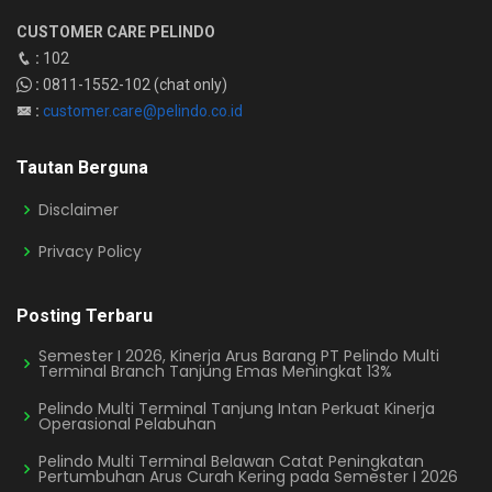
CUSTOMER CARE PELINDO
:
102
:
0811-1552-102 (chat only)
:
customer.care@pelindo.co.id
Tautan Berguna
Disclaimer
Privacy Policy
Posting Terbaru
Semester I 2026, Kinerja Arus Barang PT Pelindo Multi
Terminal Branch Tanjung Emas Meningkat 13%
Pelindo Multi Terminal Tanjung Intan Perkuat Kinerja
Operasional Pelabuhan
Pelindo Multi Terminal Belawan Catat Peningkatan
Pertumbuhan Arus Curah Kering pada Semester I 2026