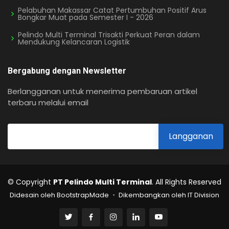
Pelabuhan Makassar Catat Pertumbuhan Positif Arus
Bongkar Muat pada Semester I - 2026
Pelindo Multi Terminal Trisakti Perkuat Peran dalam
Mendukung Kelancaran Logistik
Bergabung dengan Newsletter
Berlangganan untuk menerima pembaruan artikel
terbaru melalui email
© Copyright
PT Pelindo Multi Terminal
. All Rights Reserved
Didesain oleh BootstrapMade ・ Dikembangkan oleh IT Division