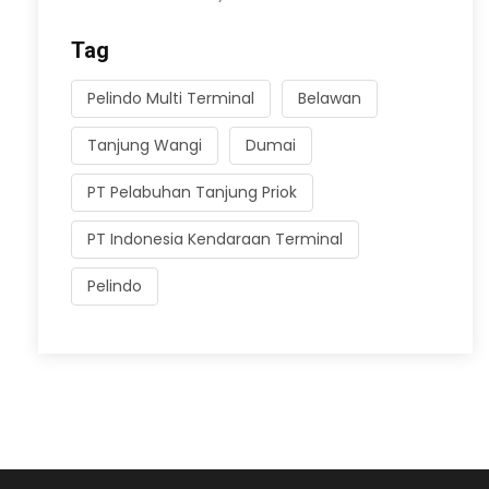
Tag
Pelindo Multi Terminal
Belawan
Tanjung Wangi
Dumai
PT Pelabuhan Tanjung Priok
PT Indonesia Kendaraan Terminal
Pelindo