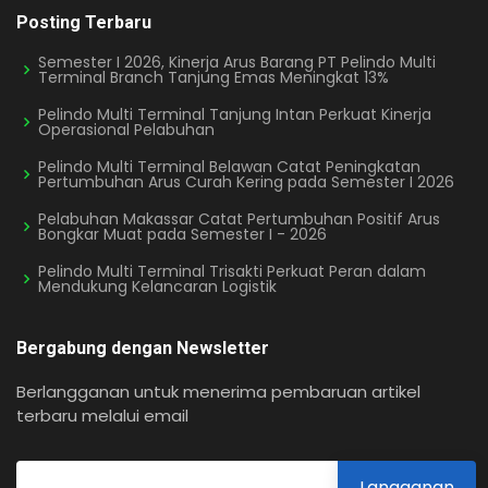
Posting Terbaru
Semester I 2026, Kinerja Arus Barang PT Pelindo Multi
Terminal Branch Tanjung Emas Meningkat 13%
Pelindo Multi Terminal Tanjung Intan Perkuat Kinerja
Operasional Pelabuhan
Pelindo Multi Terminal Belawan Catat Peningkatan
Pertumbuhan Arus Curah Kering pada Semester I 2026
Pelabuhan Makassar Catat Pertumbuhan Positif Arus
Bongkar Muat pada Semester I - 2026
Pelindo Multi Terminal Trisakti Perkuat Peran dalam
Mendukung Kelancaran Logistik
Bergabung dengan Newsletter
Berlangganan untuk menerima pembaruan artikel
terbaru melalui email