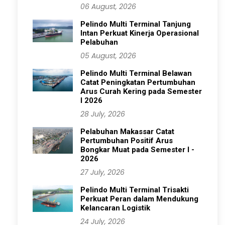
06 August, 2026
Pelindo Multi Terminal Tanjung
Intan Perkuat Kinerja Operasional
Pelabuhan
05 August, 2026
Pelindo Multi Terminal Belawan
Catat Peningkatan Pertumbuhan
Arus Curah Kering pada Semester
I 2026
28 July, 2026
Pelabuhan Makassar Catat
Pertumbuhan Positif Arus
Bongkar Muat pada Semester I -
2026
27 July, 2026
Pelindo Multi Terminal Trisakti
Perkuat Peran dalam Mendukung
Kelancaran Logistik
24 July, 2026