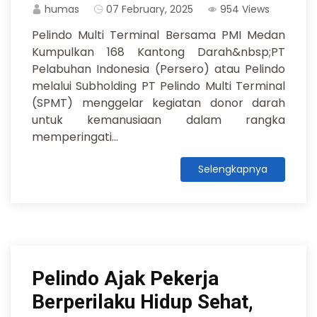
humas
07 February, 2025
954 Views
Pelindo Multi Terminal Bersama PMI Medan
Kumpulkan 168 Kantong Darah&nbsp;PT
Pelabuhan Indonesia (Persero) atau Pelindo
melalui Subholding PT Pelindo Multi Terminal
(SPMT) menggelar kegiatan donor darah
untuk kemanusiaan dalam rangka
memperingati...
Selengkapnya
Pelindo Ajak Pekerja
Berperilaku Hidup Sehat,