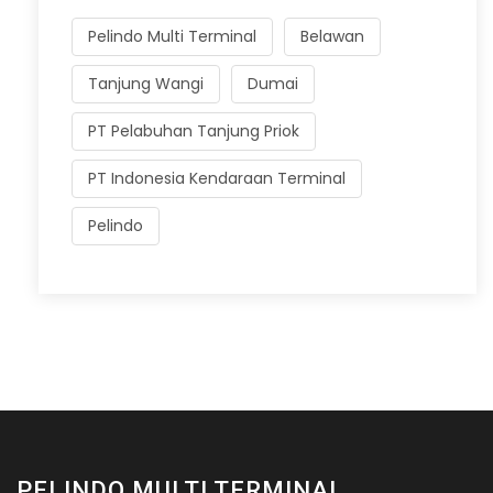
Pelindo Multi Terminal
Belawan
Tanjung Wangi
Dumai
PT Pelabuhan Tanjung Priok
PT Indonesia Kendaraan Terminal
Pelindo
PELINDO MULTI TERMINAL