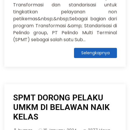
Transformasi dan standarisasi untuk
tingkatkan pelayanan non
petikemas&nbsp;&nbsp;Sebagai bagian dari
program Transformasi &amp; Standarisasi di
Pelindo group, PT Pelindo Multi Terminal
(SPMT) sebagai salah satu Sub...
Selengkapnya
SPMT DORONG PELAKU
UMKM DI BELAWAN NAIK
KELAS