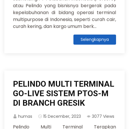
atau Pelindo yang bisnisnya bergerak pada
kepelabuhanan di bidang operasi terminal
multipurpose di Indonesia, seperti curah cair,
curah kering, dan kargo umum berk...
Selengkapnya
PELINDO MULTI TERMINAL
GO-LIVE SISTEM PTOS-M
DI BRANCH GRESIK
humas
15 December, 2023
3077 Views
Pelindo Multi Terminal Terapkan