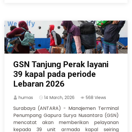
GSN Tanjung Perak layani
39 kapal pada periode
Lebaran 2026
humas
14 March, 2026
568 Views
Surabaya (ANTARA) - Manajemen Terminal
Penumpang Gapura Surya Nusantara (GSN)
mencatat akan memberikan pelayanan
kepada 39 unit armada kapal seiring