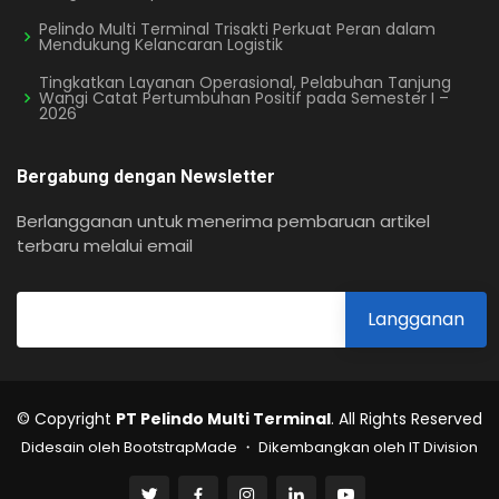
Pelindo Multi Terminal Trisakti Perkuat Peran dalam
Mendukung Kelancaran Logistik
Tingkatkan Layanan Operasional, Pelabuhan Tanjung
Wangi Catat Pertumbuhan Positif pada Semester I –
2026
Bergabung dengan Newsletter
Berlangganan untuk menerima pembaruan artikel
terbaru melalui email
© Copyright
PT Pelindo Multi Terminal
. All Rights Reserved
Didesain oleh BootstrapMade ・ Dikembangkan oleh IT Division