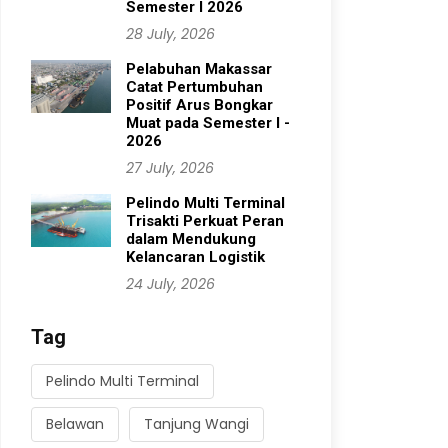
Semester I 2026
28 July, 2026
Pelabuhan Makassar
Catat Pertumbuhan
Positif Arus Bongkar
Muat pada Semester I -
2026
27 July, 2026
Pelindo Multi Terminal
Trisakti Perkuat Peran
dalam Mendukung
Kelancaran Logistik
24 July, 2026
Tag
Pelindo Multi Terminal
Belawan
Tanjung Wangi