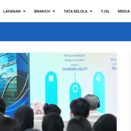
LAYANAN
BRANCH
TATA KELOLA
TJSL
MEDIA