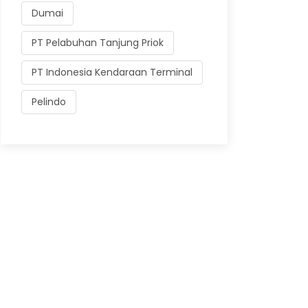
Dumai
PT Pelabuhan Tanjung Priok
PT Indonesia Kendaraan Terminal
Pelindo