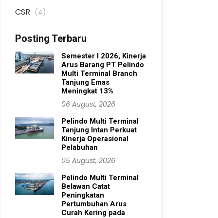
CSR
(4)
Posting Terbaru
Semester I 2026, Kinerja
Arus Barang PT Pelindo
Multi Terminal Branch
Tanjung Emas
Meningkat 13%
06 August, 2026
Pelindo Multi Terminal
Tanjung Intan Perkuat
Kinerja Operasional
Pelabuhan
05 August, 2026
Pelindo Multi Terminal
Belawan Catat
Peningkatan
Pertumbuhan Arus
Curah Kering pada