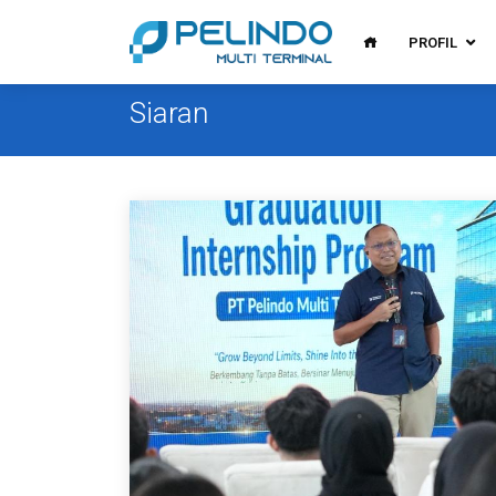
PROFIL
Siaran