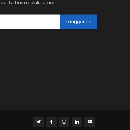
tikel terbaru melalui email