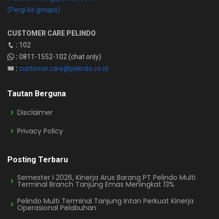
(Pergi ke gmaps)
CUSTOMER CARE PELINDO
:
102
:
0811-1552-102 (chat only)
:
customer.care@pelindo.co.id
Tautan Berguna
Disclaimer
Privacy Policy
Posting Terbaru
Semester I 2026, Kinerja Arus Barang PT Pelindo Multi
Terminal Branch Tanjung Emas Meningkat 13%
Pelindo Multi Terminal Tanjung Intan Perkuat Kinerja
Operasional Pelabuhan