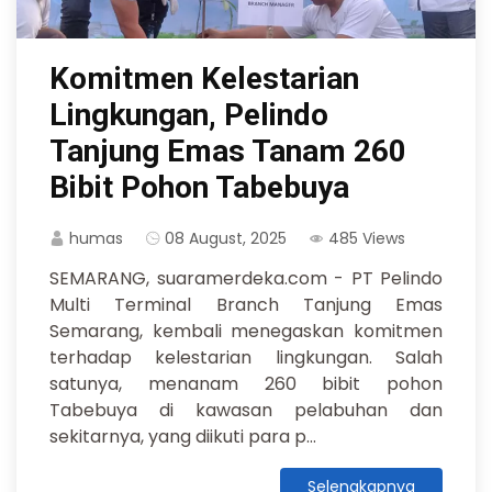
Komitmen Kelestarian
Lingkungan, Pelindo
Tanjung Emas Tanam 260
Bibit Pohon Tabebuya
humas
08 August, 2025
485 Views
SEMARANG, suaramerdeka.com - PT Pelindo
Multi Terminal Branch Tanjung Emas
Semarang, kembali menegaskan komitmen
terhadap kelestarian lingkungan. Salah
satunya, menanam 260 bibit pohon
Tabebuya di kawasan pelabuhan dan
sekitarnya, yang diikuti para p...
Selengkapnya