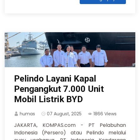
Pelindo Layani Kapal
Pengangkut 7.000 Unit
Mobil Listrik BYD
humas
07 August, 2025
1866 Views
JAKARTA, KOMPAS.com - PT Pelabuhan
Indonesia (Persero) atau Pelindo melalui