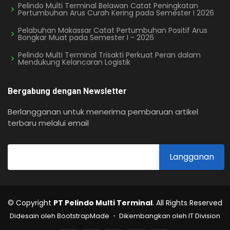
Pelindo Multi Terminal Belawan Catat Peningkatan
Pertumbuhan Arus Curah Kering pada Semester I 2026
Pelabuhan Makassar Catat Pertumbuhan Positif Arus
Bongkar Muat pada Semester I - 2026
Pelindo Multi Terminal Trisakti Perkuat Peran dalam
Mendukung Kelancaran Logistik
Bergabung dengan Newsletter
Berlangganan untuk menerima pembaruan artikel
terbaru melalui email
© Copyright
PT Pelindo Multi Terminal
. All Rights Reserved
Didesain oleh BootstrapMade ・ Dikembangkan oleh IT Division