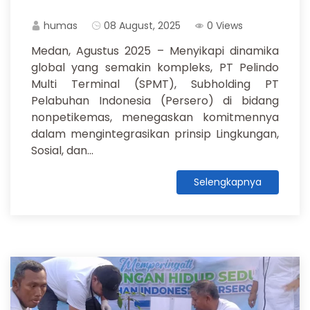
humas
08 August, 2025
0 Views
Medan, Agustus 2025 – Menyikapi dinamika
global yang semakin kompleks, PT Pelindo
Multi Terminal (SPMT), Subholding PT
Pelabuhan Indonesia (Persero) di bidang
nonpetikemas, menegaskan komitmennya
dalam mengintegrasikan prinsip Lingkungan,
Sosial, dan...
Selengkapnya