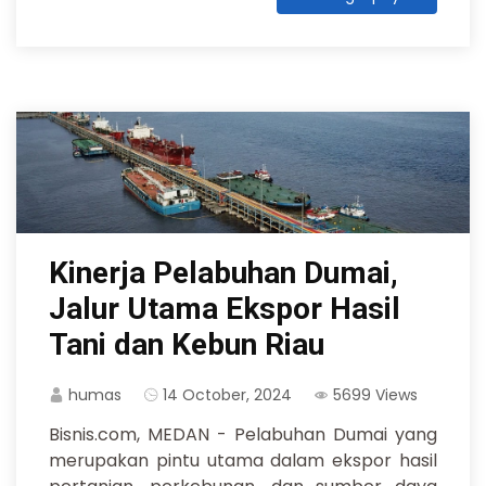
Kinerja Pelabuhan Dumai,
Jalur Utama Ekspor Hasil
Tani dan Kebun Riau
humas
14 October, 2024
5699 Views
Bisnis.com, MEDAN - Pelabuhan Dumai yang
merupakan pintu utama dalam ekspor hasil