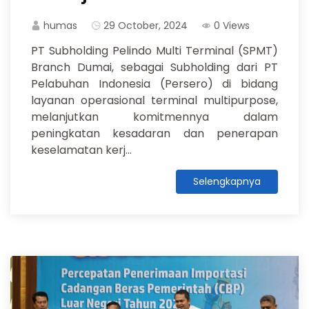
humas
29 October, 2024
0 Views
PT Subholding Pelindo Multi Terminal (SPMT)
Branch Dumai, sebagai Subholding dari PT
Pelabuhan Indonesia (Persero) di bidang
layanan operasional terminal multipurpose,
melanjutkan komitmennya dalam
peningkatan kesadaran dan penerapan
keselamatan kerj...
Selengkapnya