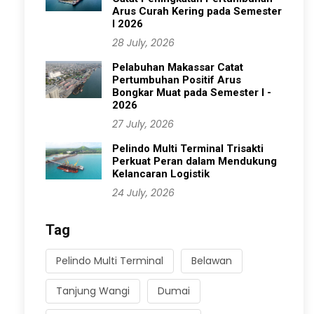
Arus Curah Kering pada Semester
I 2026
28 July, 2026
Pelabuhan Makassar Catat
Pertumbuhan Positif Arus
Bongkar Muat pada Semester I -
2026
27 July, 2026
Pelindo Multi Terminal Trisakti
Perkuat Peran dalam Mendukung
Kelancaran Logistik
24 July, 2026
Tag
Pelindo Multi Terminal
Belawan
Tanjung Wangi
Dumai