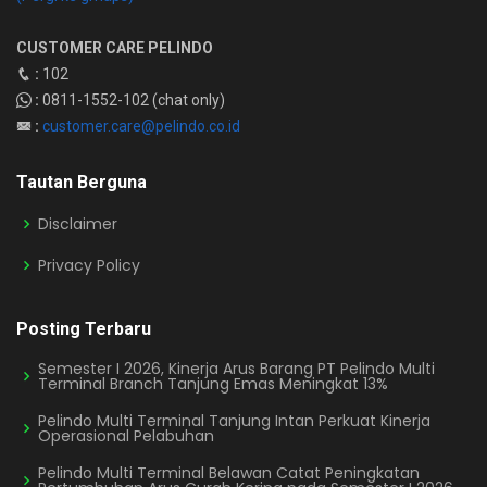
CUSTOMER CARE PELINDO
:
102
:
0811-1552-102 (chat only)
:
customer.care@pelindo.co.id
Tautan Berguna
Disclaimer
Privacy Policy
Posting Terbaru
Semester I 2026, Kinerja Arus Barang PT Pelindo Multi
Terminal Branch Tanjung Emas Meningkat 13%
Pelindo Multi Terminal Tanjung Intan Perkuat Kinerja
Operasional Pelabuhan
Pelindo Multi Terminal Belawan Catat Peningkatan