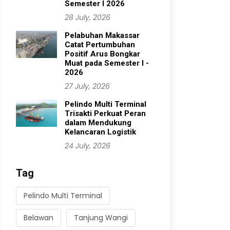
Semester I 2026
28 July, 2026
Pelabuhan Makassar
Catat Pertumbuhan
Positif Arus Bongkar
Muat pada Semester I -
2026
27 July, 2026
Pelindo Multi Terminal
Trisakti Perkuat Peran
dalam Mendukung
Kelancaran Logistik
24 July, 2026
Tag
Pelindo Multi Terminal
Belawan
Tanjung Wangi