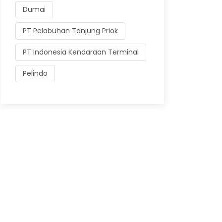
Dumai
PT Pelabuhan Tanjung Priok
PT Indonesia Kendaraan Terminal
Pelindo