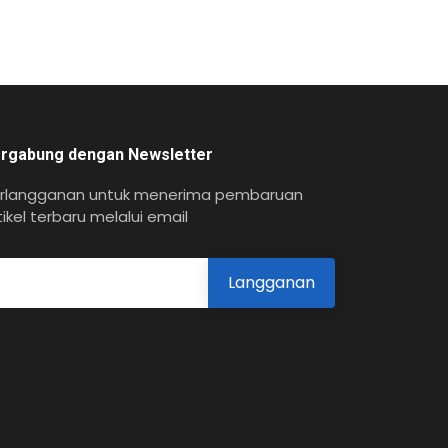
rgabung dengan Newsletter
rlangganan untuk menerima pembaruan
tikel terbaru melalui email