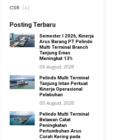
CSR
(4)
Posting Terbaru
Semester I 2026, Kinerja
Arus Barang PT Pelindo
Multi Terminal Branch
Tanjung Emas
Meningkat 13%
06 August, 2026
Pelindo Multi Terminal
Tanjung Intan Perkuat
Kinerja Operasional
Pelabuhan
05 August, 2026
Pelindo Multi Terminal
Belawan Catat
Peningkatan
Pertumbuhan Arus
Curah Kering pada