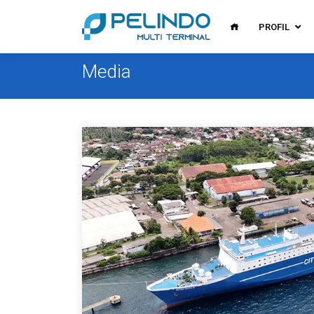
PROFIL
Media